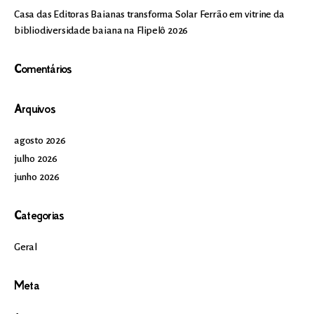
Casa das Editoras Baianas transforma Solar Ferrão em vitrine da
bibliodiversidade baiana na Flipelô 2026
Comentários
Arquivos
agosto 2026
julho 2026
junho 2026
Categorias
Geral
Meta