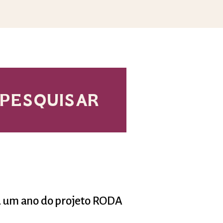
ca um ano do projeto RODA