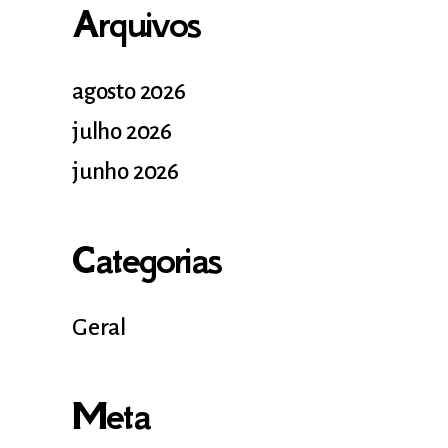
Arquivos
agosto 2026
julho 2026
junho 2026
Categorias
Geral
Meta