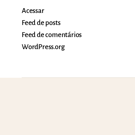
Acessar
Feed de posts
Feed de comentários
WordPress.org