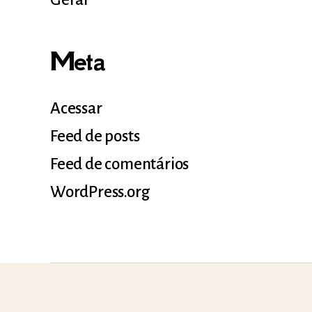
Meta
Acessar
Feed de posts
Feed de comentários
WordPress.org