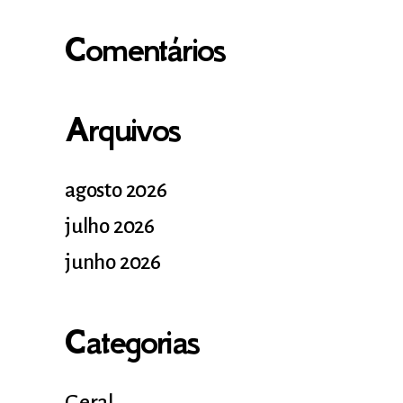
Comentários
Arquivos
agosto 2026
julho 2026
junho 2026
Categorias
Geral