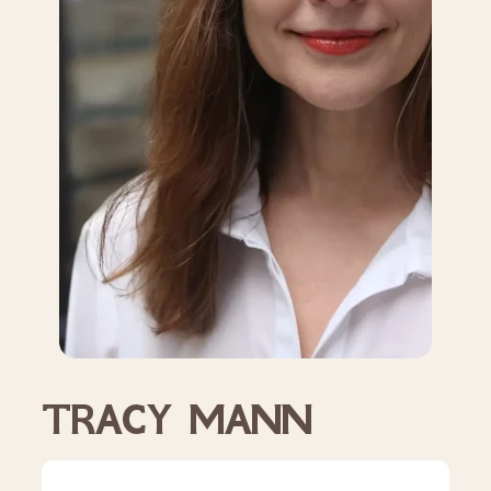
TRACY MANN