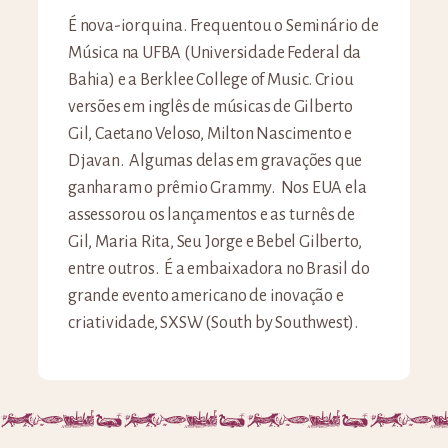
É nova-iorquina. Frequentou o Seminário de
Música na UFBA (Universidade Federal da
Bahia) e a Berklee College of Music. Criou
versões em inglês de músicas de Gilberto
Gil, Caetano Veloso, Milton Nascimento e
Djavan. Algumas delas em gravações que
ganharam o prêmio Grammy. Nos EUA ela
assessorou os lançamentos e as turnês de
Gil, Maria Rita, Seu Jorge e Bebel Gilberto,
entre outros. É a embaixadora no Brasil do
grande evento americano de inovação e
criatividade, SXSW (South by Southwest).