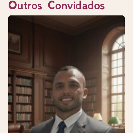
Outros Convidados