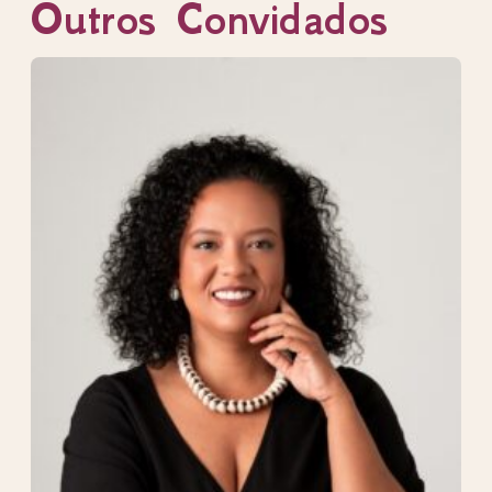
Outros Convidados