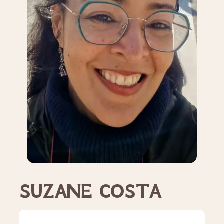
SUZANE COSTA