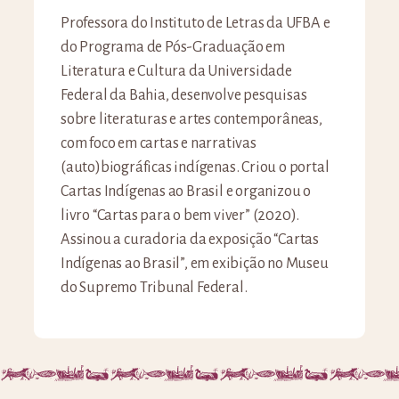
Professora do Instituto de Letras da UFBA e
do Programa de Pós-Graduação em
Literatura e Cultura da Universidade
Federal da Bahia, desenvolve pesquisas
sobre literaturas e artes contemporâneas,
com foco em cartas e narrativas
(auto)biográficas indígenas. Criou o portal
Cartas Indígenas ao Brasil e organizou o
livro “Cartas para o bem viver” (2020).
Assinou a curadoria da exposição “Cartas
Indígenas ao Brasil”, em exibição no Museu
do Supremo Tribunal Federal.