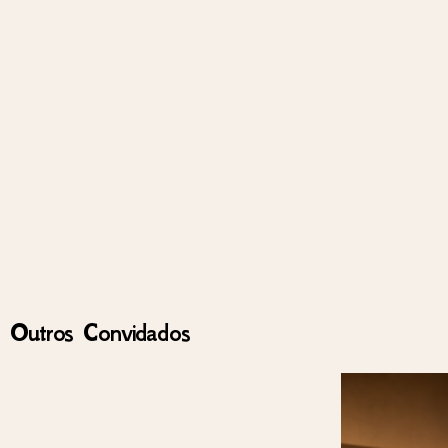
Outros Convidados