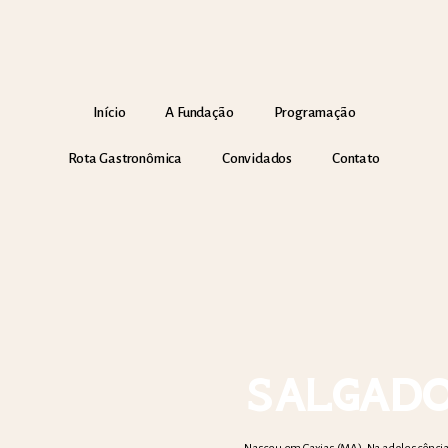
Início
A Fundação
Programação
Rota Gastronômica
Convidados
Contato
SALGAD