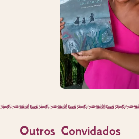
Outros Convidados