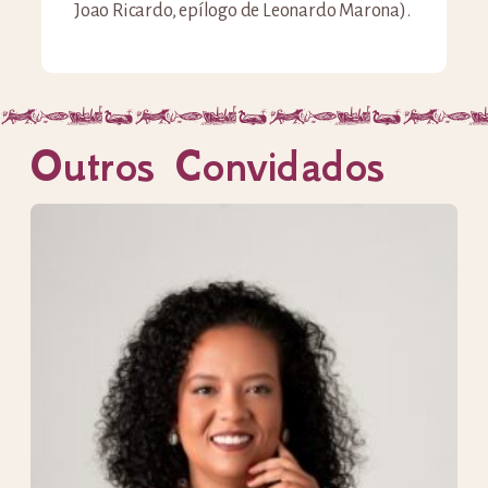
Joao Ricardo, epílogo de Leonardo Marona).
Outros Convidados