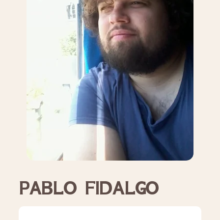
PABLO FIDALGO