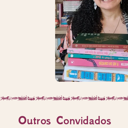
Outros Convidados