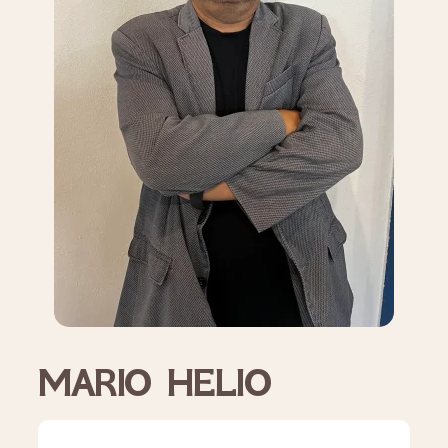
MARIO HELIO