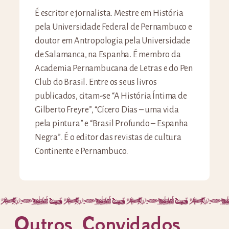
É escritor e jornalista. Mestre em História
pela Universidade Federal de Pernambuco e
doutor em Antropologia pela Universidade
de Salamanca, na Espanha. É membro da
Academia Pernambucana de Letras e do Pen
Club do Brasil. Entre os seus livros
publicados, citam-se “A História Íntima de
Gilberto Freyre”, “Cícero Dias – uma vida
pela pintura” e “Brasil Profundo – Espanha
Negra”
.
É o editor das revistas de cultura
Continente
e Pernambuco
.
Outros Convidados