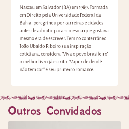
Nasceu em Salvador (BA) em 1989. Formada
em Direito pela Universidade Federal da
Bahia, peregrinou por carreiras e cidades
antes de admitir para si mesma que gostava
mesmo era de escrever. Tem no conterrâneo
João Ubaldo Ribeiro sua inspiração
cotidiana, considera “Viva o povo brasileiro”
o melhor livro já escrito. “Vapor de dendê
não tem cor” é seu primeiro romance.
Outros Convidados