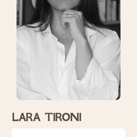
LARA TIRONI