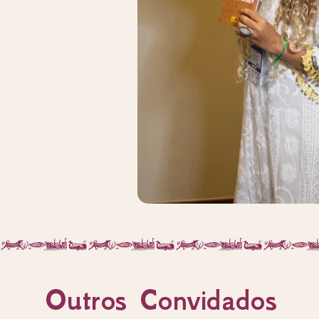
Outros Convidados