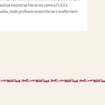
ealiza encontros literários como a FLICE e
a Bahia, onde professoras escritoras transformam