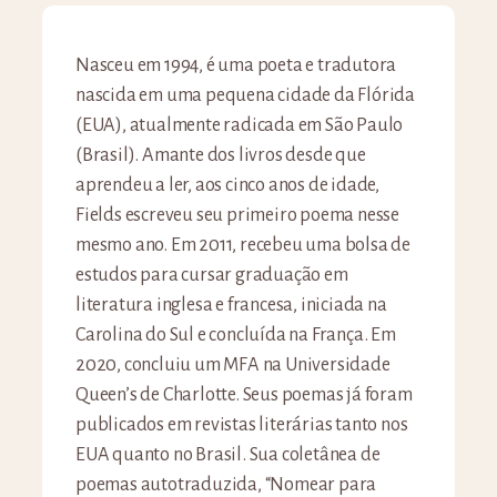
Nasceu em 1994, é uma poeta e tradutora
nascida em uma pequena cidade da Flórida
(EUA), atualmente radicada em São Paulo
(Brasil). Amante dos livros desde que
aprendeu a ler, aos cinco anos de idade,
Fields escreveu seu primeiro poema nesse
mesmo ano. Em 2011, recebeu uma bolsa de
estudos para cursar graduação em
literatura inglesa e francesa, iniciada na
Carolina do Sul e concluída na França. Em
2020, concluiu um MFA na Universidade
Queen’s de Charlotte. Seus poemas já foram
publicados em revistas literárias tanto nos
EUA quanto no Brasil. Sua coletânea de
poemas autotraduzida, “Nomear para