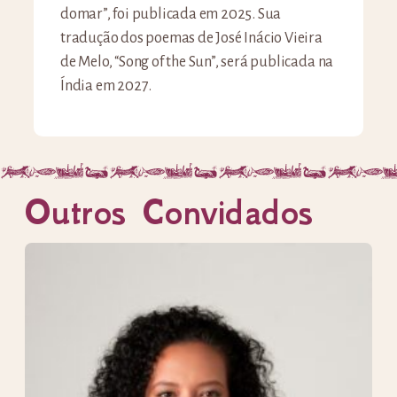
domar”, foi publicada em 2025. Sua
tradução dos poemas de José Inácio Vieira
de Melo, “Song of the Sun”, será publicada na
Índia em 2027.
Outros Convidados