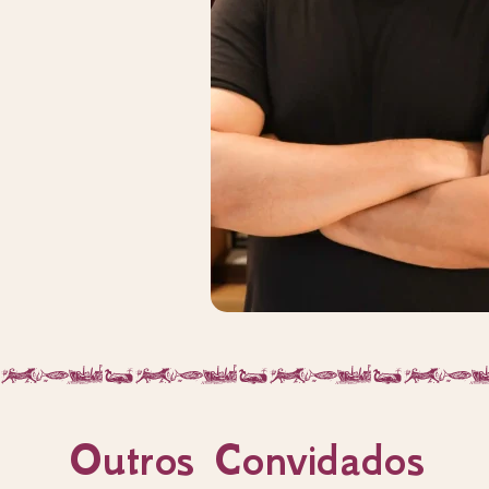
Outros Convidados