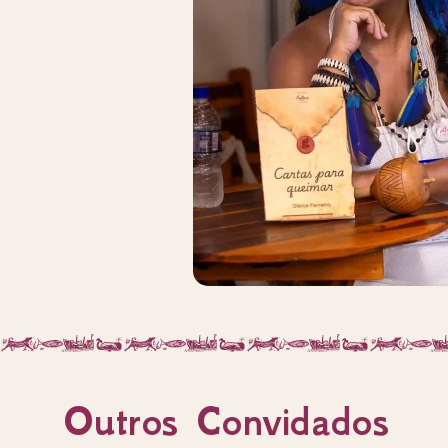
Outros Convidados