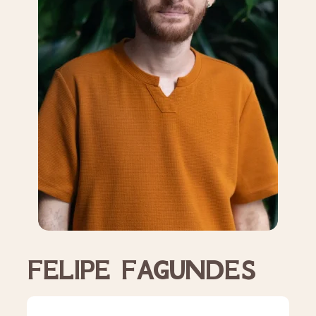
FELIPE FAGUNDES