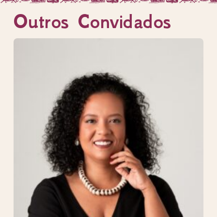
Outros Convidados