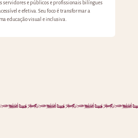
 servidores e públicos e profissionais bilíngues
ssível e efetiva. Seu foco é transformar a
a educação visual e inclusiva.