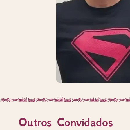
Outros Convidados