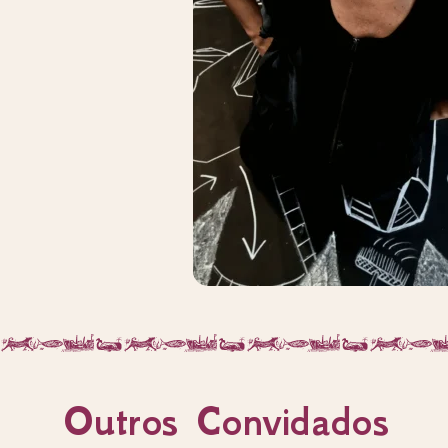
Outros Convidados