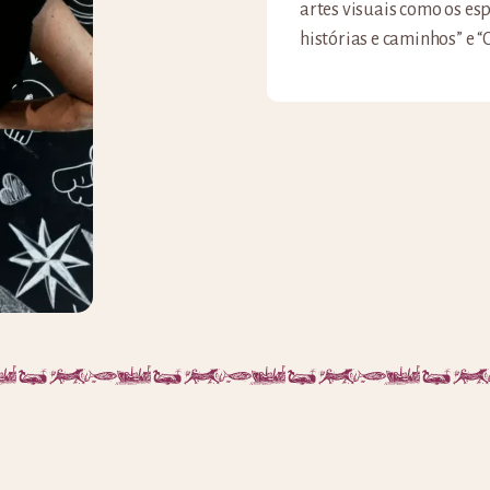
artes visuais como os esp
histórias e caminhos” e “