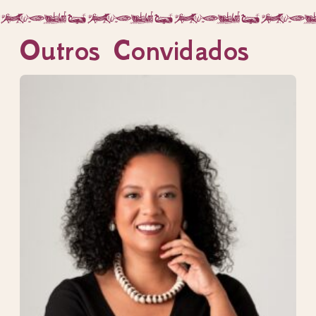
Outros Convidados