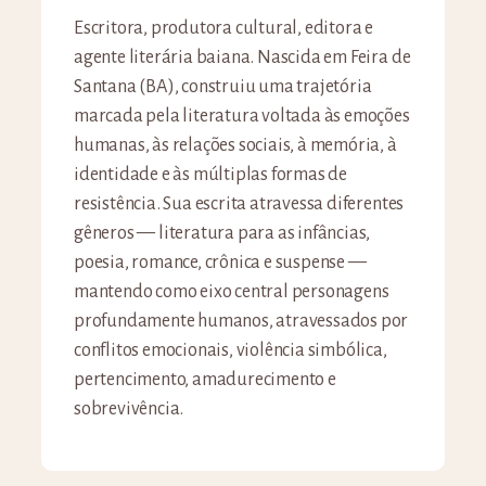
Escritora, produtora cultural, editora e
agente literária baiana. Nascida em Feira de
Santana (BA), construiu uma trajetória
marcada pela literatura voltada às emoções
humanas, às relações sociais, à memória, à
identidade e às múltiplas formas de
resistência. Sua escrita atravessa diferentes
gêneros — literatura para as infâncias,
poesia, romance, crônica e suspense —
mantendo como eixo central personagens
profundamente humanos, atravessados por
conflitos emocionais, violência simbólica,
pertencimento, amadurecimento e
sobrevivência.