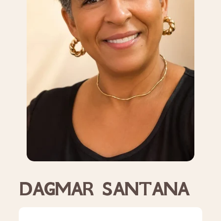
DAGMAR SANTANA