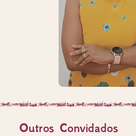
Outros Convidados