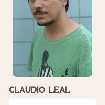
CLAUDIO LEAL