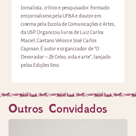
Jornalista, crítico e pesquisador. Formado
em jornalismo pela UFBA e doutor em
cinema pela Escola de Comunicações e Artes,
da USP. Organizou livros de Luiz Carlos
Maciel, Caetano Veloso e José Carlos
Capinan. É autor e organizador de “O
Devorador – Zé Celso, vida e arte”, lançado
pelas Edições Sesc.
Outros Convidados