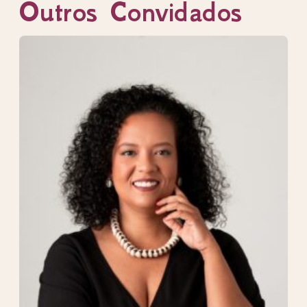
Outros Convidados