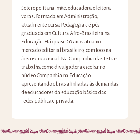
Soteropolitana, mãe, educadora e leitora
voraz. Formada em Administração,
atualmente cursa Pedagogia e é pós-
graduada em Cultura Afro-Brasileira na
Educação. Há quase 20 anos atua no
mercado editorial brasileiro, com foco na
área educacional. Na Companhia das Letras,
trabalha como divulgadora escolar no
núcleo Companhia na Educação,
apresentando obras alinhadas às demandas
de educadores da educação básica das
redes pública e privada.