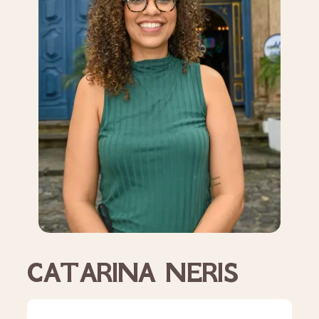
CATARINA NERIS