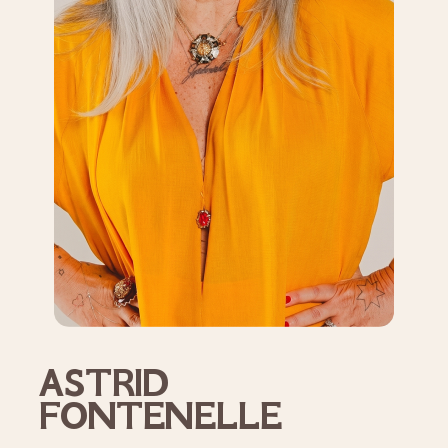
ASTRID
FONTENELLE